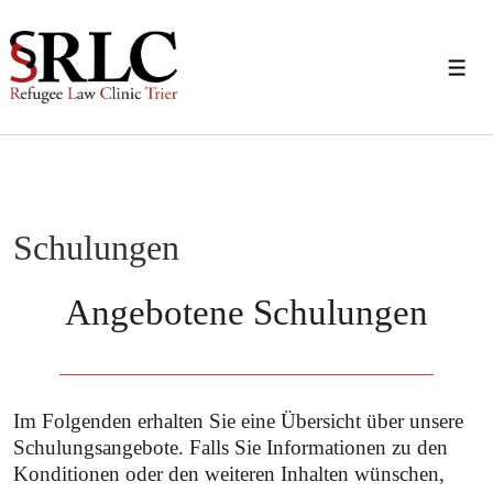
↓
Zum
Men
Inhalt
Schulungen
Angebotene Schulungen
Im Folgenden erhalten Sie eine Übersicht über unsere
Schulungsangebote. Falls Sie Informationen zu den
Konditionen oder den weiteren Inhalten wünschen,