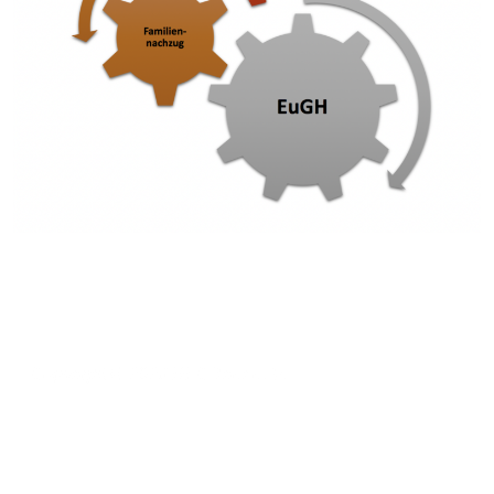
Copyright © 2026 RLC Trier e. V.