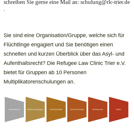
schreiben Sie gerne eine Mail an: schulung@rlc-trier.de
.
Sie sind eine Organisation/Gruppe, welche sich für
Flüchtlinge engagiert und Sie benötigen einen
schnellen und kurzen Überblick über das Asyl- und
Aufenthaltsrecht? Die Refugee Law Clinic Trier e.V.
bietet für Gruppen ab 10 Personen
Multiplikatorenschulungen an.