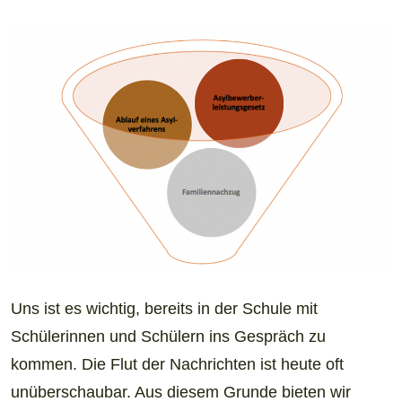
Uns ist es wichtig, bereits in der Schule mit
Schülerinnen und Schülern ins Gespräch zu
kommen. Die Flut der Nachrichten ist heute oft
unüberschaubar. Aus diesem Grunde bieten wir