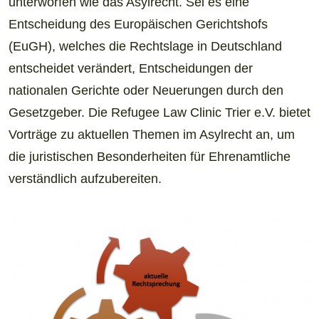
unterworfen wie das Asylrecht. Sei es eine
Entscheidung des Europäischen Gerichtshofs
(EuGH), welches die Rechtslage in Deutschland
entscheidet verändert, Entscheidungen der
nationalen Gerichte oder Neuerungen durch den
Gesetzgeber. Die Refugee Law Clinic Trier e.V. bietet
Vorträge zu aktuellen Themen im Asylrecht an, um
die juristischen Besonderheiten für Ehrenamtliche
verständlich aufzubereiten.