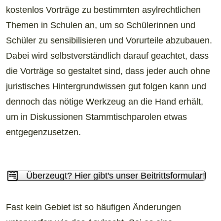
kostenlos Vorträge zu bestimmten asylrechtlichen
Themen in Schulen an, um so Schülerinnen und
Schüler zu sensibilisieren und Vorurteile abzubauen.
Dabei wird selbstverständlich darauf geachtet, dass
die Vorträge so gestaltet sind, dass jeder auch ohne
juristisches Hintergrundwissen gut folgen kann und
dennoch das nötige Werkzeug an die Hand erhält,
um in Diskussionen Stammtischparolen etwas
entgegenzusetzen.
Überzeugt? Hier gibt's unser Beitrittsformular!
Fast kein Gebiet ist so häufigen Änderungen